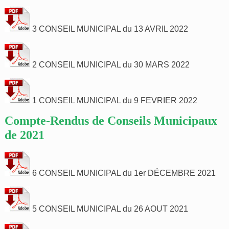
3 CONSEIL MUNICIPAL du 13 AVRIL 2022
2 CONSEIL MUNICIPAL du 30 MARS 2022
1 CONSEIL MUNICIPAL du 9 FEVRIER 2022
Compte-Rendus de Conseils Municipaux
de 2021
6 CONSEIL MUNICIPAL du 1er DÉCEMBRE 2021
5 CONSEIL MUNICIPAL du 26 AOUT 2021