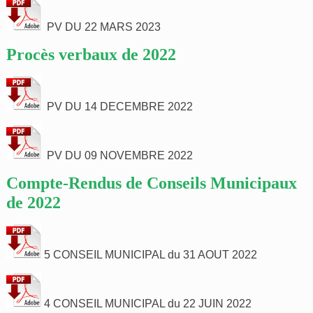
PV DU 22 MARS 2023
Procès verbaux de 2022
PV DU 14 DECEMBRE 2022
PV DU 09 NOVEMBRE 2022
Compte-Rendus de Conseils Municipaux
de 2022
5 CONSEIL MUNICIPAL du 31 AOUT 2022
4 CONSEIL MUNICIPAL du 22 JUIN 2022