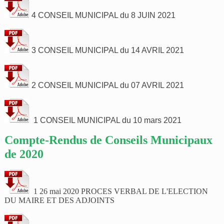
4 CONSEIL MUNICIPAL du 8 JUIN 2021
3 CONSEIL MUNICIPAL du 14 AVRIL 2021
2 CONSEIL MUNICIPAL du 07 AVRIL 2021
1 CONSEIL MUNICIPAL du 10 mars 2021
Compte-Rendus de Conseils Municipaux
de 2020
1 26 mai 2020 PROCES VERBAL DE L'ELECTION
DU MAIRE ET DES ADJOINTS