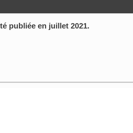
é publiée en juillet 2021.