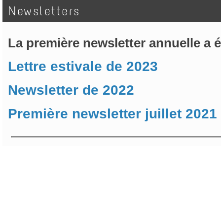
Newsletters
La première newsletter annuelle a ét
Lettre estivale de 2023
Newsletter de 2022
Première newsletter juillet 2021