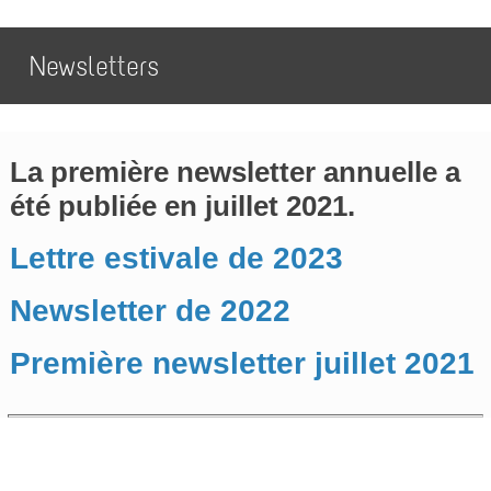
Newsletters
La première newsletter annuelle a
été publiée en juillet 2021.
Lettre estivale de 2023
Newsletter de 2022
Première newsletter juillet 2021