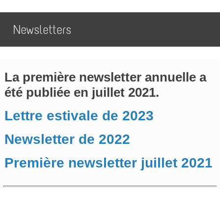
Newsletters
La première newsletter annuelle a
été publiée en juillet 2021.
Lettre estivale de 2023
Newsletter de 2022
Première newsletter juillet 2021