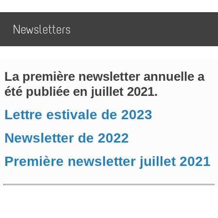
Newsletters
La première newsletter annuelle a
été publiée en juillet 2021.
Lettre estivale de 2023
Newsletter de 2022
Première newsletter juillet 2021