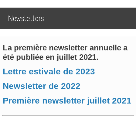
Newsletters
La première newsletter annuelle a
été publiée en juillet 2021.
Lettre estivale de 2023
Newsletter de 2022
Première newsletter juillet 2021