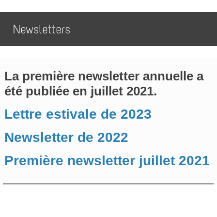
Newsletters
La première newsletter annuelle a
été publiée en juillet 2021.
Lettre estivale de 2023
Newsletter de 2022
Première newsletter juillet 2021