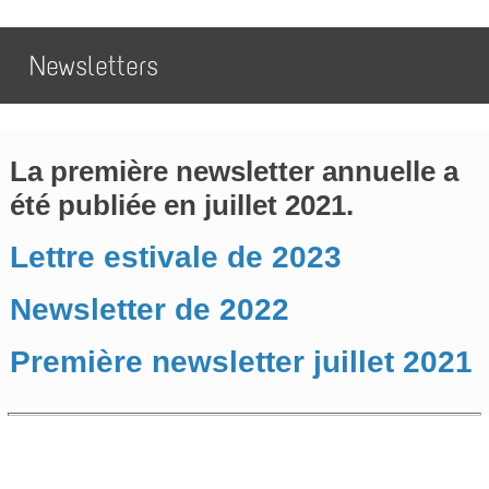
Newsletters
La première newsletter annuelle a
été publiée en juillet 2021.
Lettre estivale de 2023
Newsletter de 2022
Première newsletter juillet 2021