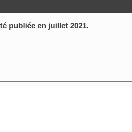
é publiée en juillet 2021.