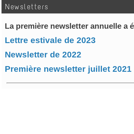
Newsletters
La première newsletter annuelle a ét
Lettre estivale de 2023
Newsletter de 2022
Première newsletter juillet 2021