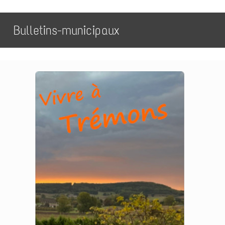
Bulletins-municipaux