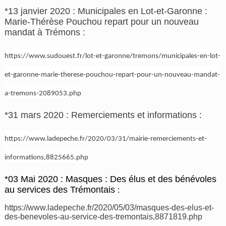
*13 janvier 2020 : Municipales en Lot-et-Garonne :
Marie-Thérèse Pouchou repart pour un nouveau
mandat à Trémons :
https://www.sudouest.fr/lot-et-garonne/tremons/municipales-en-lot-
et-garonne-marie-therese-pouchou-repart-pour-un-nouveau-mandat-
a-tremons-2089053.php
*31 mars 2020 : Remerciements et informations :
https://www.ladepeche.fr/2020/03/31/mairie-remerciements-et-
informations,8825665.php
*03 Mai 2020 : Masques : Des élus et des bénévoles
au services des Trémontais
:
https://www.ladepeche.fr/2020/05/03/masques-des-elus-et-
des-benevoles-au-service-des-tremontais,8871819.php