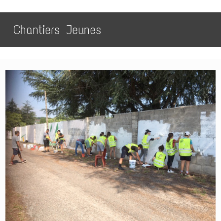
Chantiers Jeunes