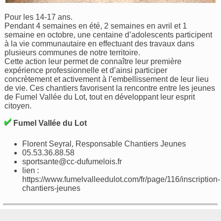
Pour les 14-17 ans.
Pendant 4 semaines en été, 2 semaines en avril et 1
semaine en octobre, une centaine d’adolescents participent
à la vie communautaire en effectuant des travaux dans
plusieurs communes de notre territoire.
Cette action leur permet de connaître leur première
expérience professionnelle et d’ainsi participer
concrètement et activement à l’embellissement de leur lieu
de vie. Ces chantiers favorisent la rencontre entre les jeunes
de Fumel Vallée du Lot, tout en développant leur esprit
citoyen.
Fumel Vallée du Lot
Florent Seyral, Responsable Chantiers Jeunes
05.53.36.88.58
sportsante@cc-dufumelois.fr
lien :
https://www.fumelvalleedulot.com/fr/page/116/inscription-
chantiers-jeunes