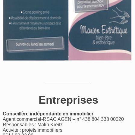
_________________
Entreprises
Conseillère indépendante en immobilier
Agent commercial-RSAC AGEN – n° 438 804 338 00020
Responsables : Malin Kreitz
Activité : projets immobiliers