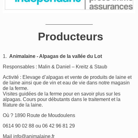
_________________
Producteurs
1.
Animalaine - Alpagas de la vallée du Lot
Responsables : Malin & Daniel – Kreitz & Staub
Activité : Elevage d’alpagas et vente de produits de laine et
de laine ainsi que de vin et eau de vie dans notre magasin
de la ferme.
Visites guidées de la ferme pour en savoir plus sur les
alpagas. Cours pour débutants dans le traitement et la
filature de la laine.
Où ? 1890 Route de Moudoulens
0614 90 02 88 ou 06 42 96 81 29
Mail
info@animalaine.fr