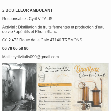
_________________
2.
BOUILLEUR AMBULANT
Responsable : Cyril VITALIS
Activité : Distillation de fruits fermentés et production d’eau
de vie / apéritifs et Rhum Blanc
Où ? 472 Route de la Cale 47140 TREMONS
06 78 66 58 80
Mail :
cyrilvitalis090@gmail.com