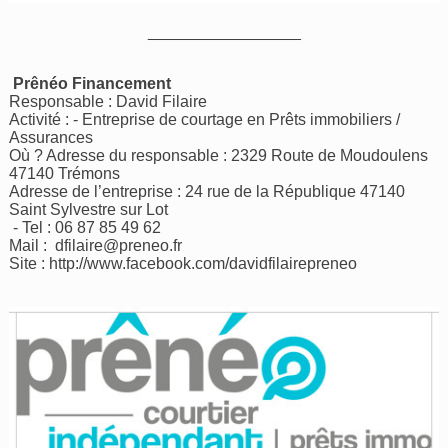
_________________
Prênéo Financement
Responsable : David Filaire
Activité : - Entreprise de courtage en Prêts immobiliers /
Assurances
Où ? Adresse du responsable : 2329 Route de Moudoulens
47140 Trémons
Adresse de l’entreprise : 24 rue de la République 47140
Saint Sylvestre sur Lot
- Tel : 06 87 85 49 62
Mail :
dfilaire@preneo.fr
Site :
http://www.facebook.com/davidfilairepreneo