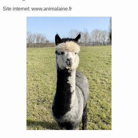
Site internet:
www.animalaine.fr