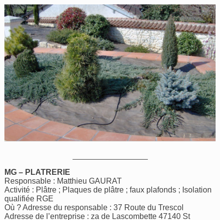
_________________
MG – PLATRERIE
Responsable : Matthieu GAURAT
Activité : Plâtre ; Plaques de plâtre ; faux plafonds ; Isolation
qualifiée RGE
Où ? Adresse du responsable : 37 Route du Trescol
Adresse de l’entreprise : za de Lascombette 47140 St