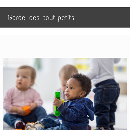
Garde des tout-petits