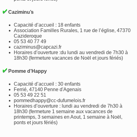
Caziminu’s
Capacité d’accueil : 18 enfants
Association Familles Rurales, 1 rue de l’église, 47370
Cazideroque
05 53 40 77 49
caziminus@capcazi.fr
Horaires d’ouverture :du lundi au vendredi de 7h30 à
18h30 (fermeture vacances de Noël et jours fériés)
Pomme d’Happy
Capacité d’accueil : 30 enfants
Ferrié, 47140 Penne d'Agenais
05 53 49 22 51
pommedhappy@cc-dufumelois.fr
Horaires d’ouverture : lundi au vendredi de 7h30 à
18h30 (fermeture 1 semaine aux vacances de
printemps, 3 semaines en Aout, 1 semaine à Noël,
ponts et jours fériés)