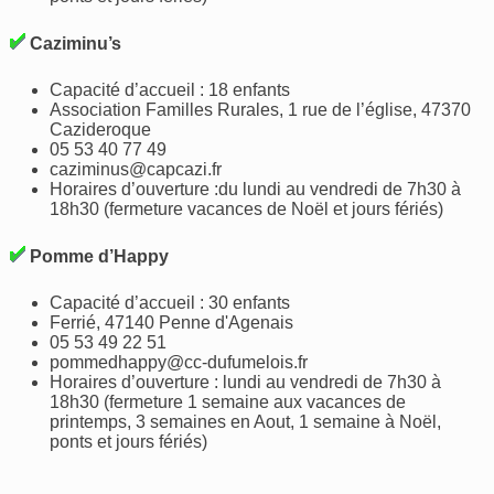
Caziminu’s
Capacité d’accueil : 18 enfants
Association Familles Rurales, 1 rue de l’église, 47370
Cazideroque
05 53 40 77 49
caziminus@capcazi.fr
Horaires d’ouverture :du lundi au vendredi de 7h30 à
18h30 (fermeture vacances de Noël et jours fériés)
Pomme d’Happy
Capacité d’accueil : 30 enfants
Ferrié, 47140 Penne d'Agenais
05 53 49 22 51
pommedhappy@cc-dufumelois.fr
Horaires d’ouverture : lundi au vendredi de 7h30 à
18h30 (fermeture 1 semaine aux vacances de
printemps, 3 semaines en Aout, 1 semaine à Noël,
ponts et jours fériés)