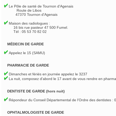
Le Pôle de santé de Tournon d'Agenais
Route de Libos
47370 Tournon d'Agenais
Maison des radiologues :
16 bis rue pasteur 47 500 Fumel.
Tél : 05 53 70 82 02
MÉDECIN DE GARDE
Appelez le 15 (SAMU)
PHARMACIE DE GARDE
Dimanches et fériés en journée appelez le 3237
La nuit, composez d'abord le 17 avant de vous rendre en pharma
DENTISTE DE GARDE (hors nuit)
Répondeur du Conseil Départemental de l'Ordre des dentistes : 
OPHTALMOLOGISTE DE GARDE