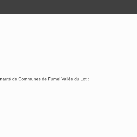
munauté de Communes de Fumel Vallée du Lot :