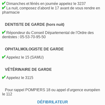
Dimanches et fériés en journée appelez le 3237
La nuit, composez d'abord le 17 avant de vous rendre en
pharmacie
DENTISTE DE GARDE (hors nuit)
Répondeur du Conseil Départemental de l'Ordre des
dentistes : 05-53-70-95-50
OPHTALMOLOGISTE DE GARDE
Appelez le 15 (SAMU)
VÉTÉRINAIRE DE GARDE
Appelez le 3115
Pour rappel POMPIERS 18 ou appel d'urgence européen
le 112
DÉFIBRILATEUR