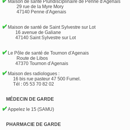
Maison de santé Pluridisciplinaire de Penne d'Agenais
29 rue de la Myre Mory
47140 Penne d'Agenais
Maison de santé de Saint Sylvestre sur Lot
16 avenue de Galiane
47140 Saint Sylvestre sur Lot
Le Pôle de santé de Tournon d'Agenais
Route de Libos
47370 Tournon d'Agenais
Maison des radiologues :
16 bis rue pasteur 47 500 Fumel.
Tél : 05 53 70 82 02
MÉDECIN DE GARDE
Appelez le 15 (SAMU)
PHARMACIE DE GARDE