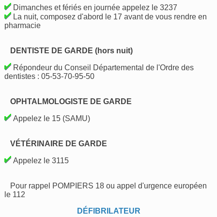
Dimanches et fériés en journée appelez le 3237
La nuit, composez d'abord le 17 avant de vous rendre en
pharmacie
DENTISTE DE GARDE (hors nuit)
Répondeur du Conseil Départemental de l'Ordre des
dentistes : 05-53-70-95-50
OPHTALMOLOGISTE DE GARDE
Appelez le 15 (SAMU)
VÉTÉRINAIRE DE GARDE
Appelez le 3115
Pour rappel POMPIERS 18 ou appel d'urgence européen
le 112
DÉFIBRILATEUR