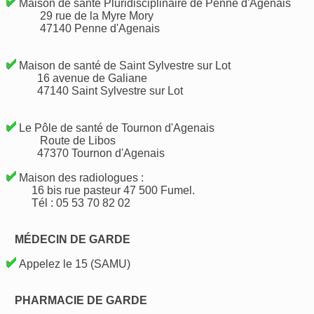
Maison de santé Pluridisciplinaire de Penne d'Agenais
29 rue de la Myre Mory
47140 Penne d'Agenais
Maison de santé de Saint Sylvestre sur Lot
16 avenue de Galiane
47140 Saint Sylvestre sur Lot
Le Pôle de santé de Tournon d'Agenais
Route de Libos
47370 Tournon d'Agenais
Maison des radiologues :
16 bis rue pasteur 47 500 Fumel.
Tél : 05 53 70 82 02
MÉDECIN DE GARDE
Appelez le 15 (SAMU)
PHARMACIE DE GARDE