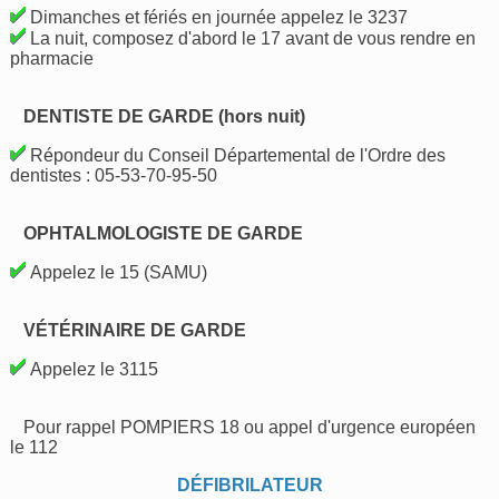
Dimanches et fériés en journée appelez le 3237
La nuit, composez d'abord le 17 avant de vous rendre en
pharmacie
DENTISTE DE GARDE (hors nuit)
Répondeur du Conseil Départemental de l'Ordre des
dentistes : 05-53-70-95-50
OPHTALMOLOGISTE DE GARDE
Appelez le 15 (SAMU)
VÉTÉRINAIRE DE GARDE
Appelez le 3115
Pour rappel POMPIERS 18 ou appel d'urgence européen
le 112
DÉFIBRILATEUR