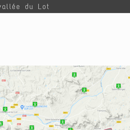
vallée du Lot