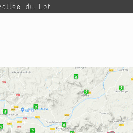
vallée du Lot