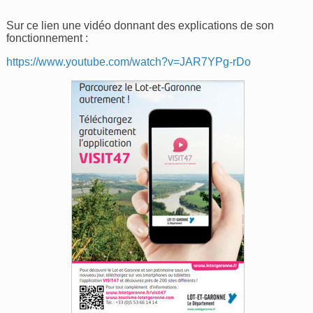
Sur ce lien une vidéo donnant des explications de son
fonctionnement :
https://www.youtube.com/watch?v=JAR7YPg-rDo