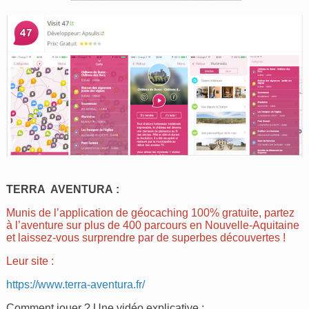
TERRA AVENTURA :
Munis de l’application de géocaching 100% gratuite, partez
à l’aventure sur plus de 400 parcours en Nouvelle-Aquitaine
et laissez-vous surprendre par de superbes découvertes !
Leur site :
https://www.terra-aventura.fr/
Comment jouer ? Une vidéo explicative :