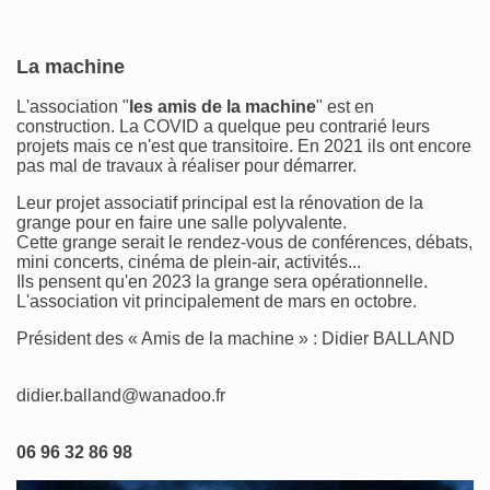
La machine
L'association "
les amis de la machine
" est en
construction. La COVID a quelque peu contrarié leurs
projets mais ce n'est que transitoire. En 2021 ils ont encore
pas mal de travaux à réaliser pour démarrer.
Leur projet associatif principal est la rénovation de la
grange pour en faire une salle polyvalente.
Cette grange serait le rendez-vous de conférences, débats,
mini concerts, cinéma de plein-air, activités...
Ils pensent qu'en 2023 la grange sera opérationnelle.
L'association vit principalement de mars en octobre.
Président des « Amis de la machine » : Didier BALLAND
didier.balland@wanadoo.fr
06 96 32 86 98