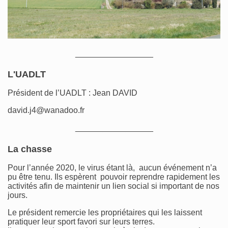
_________________
L'UADLT
Président de l’UADLT : Jean DAVID
david.j4@wanadoo.fr
_________________
La chasse
Pour l’année 2020, le virus étant là, aucun événement n’a
pu être tenu. Ils espèrent pouvoir reprendre rapidement les
activités afin de maintenir un lien social si important de nos
jours.
Le président remercie les propriétaires qui les laissent
pratiquer leur sport favori sur leurs terres.