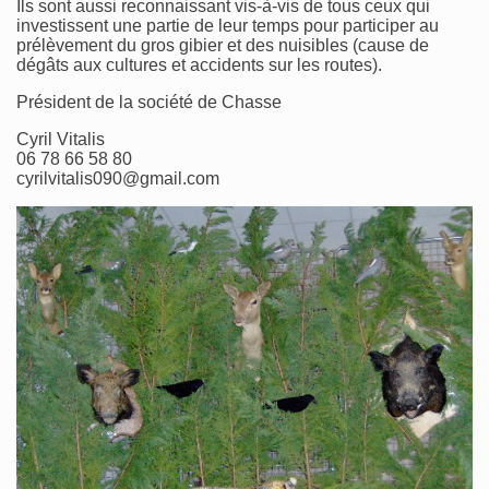
Ils sont aussi reconnaissant vis-à-vis de tous ceux qui
investissent une partie de leur temps pour participer au
prélèvement du gros gibier et des nuisibles (cause de
dégâts aux cultures et accidents sur les routes).
Président de la société de Chasse
Cyril Vitalis
06 78 66 58 80
cyrilvitalis090@gmail.com