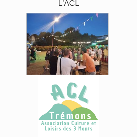
L'ACL