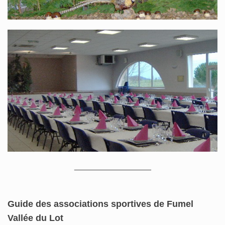
_________________
Guide des associations sportives de Fumel
Vallée du Lot