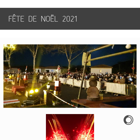
FÊTE DE NOËL 2021