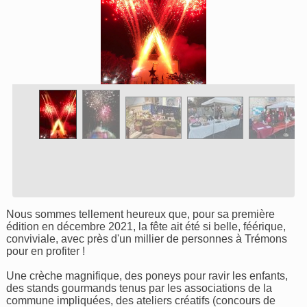
Nous sommes tellement heureux que, pour sa première
édition en décembre 2021, la fête ait été si belle, féérique,
conviviale, avec près d'un millier de personnes à Trémons
pour en profiter !
Une crèche magnifique, des poneys pour ravir les enfants,
des stands gourmands tenus par les associations de la
commune impliquées, des ateliers créatifs (concours de