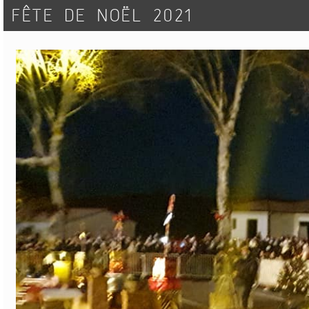
FÊTE DE NOËL 2021